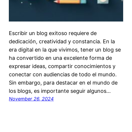
Escribir un blog exitoso requiere de
dedicación, creatividad y constancia. En la
era digital en la que vivimos, tener un blog se
ha convertido en una excelente forma de
expresar ideas, compartir conocimientos y
conectar con audiencias de todo el mundo.
Sin embargo, para destacar en el mundo de
los blogs, es importante seguir algunos…
November 26, 2024