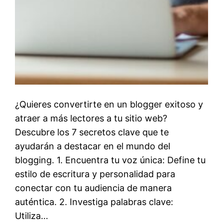
¿Quieres convertirte en un blogger exitoso y
atraer a más lectores a tu sitio web?
Descubre los 7 secretos clave que te
ayudarán a destacar en el mundo del
blogging. 1. Encuentra tu voz única: Define tu
estilo de escritura y personalidad para
conectar con tu audiencia de manera
auténtica. 2. Investiga palabras clave:
Utiliza…