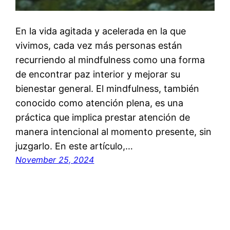
En la vida agitada y acelerada en la que
vivimos, cada vez más personas están
recurriendo al mindfulness como una forma
de encontrar paz interior y mejorar su
bienestar general. El mindfulness, también
conocido como atención plena, es una
práctica que implica prestar atención de
manera intencional al momento presente, sin
juzgarlo. En este artículo,…
November 25, 2024