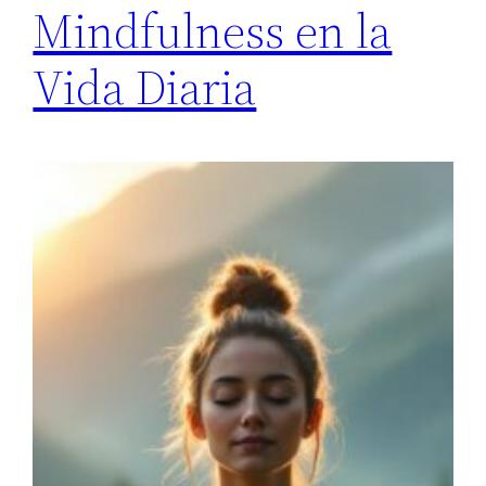
Mindfulness en la
Vida Diaria