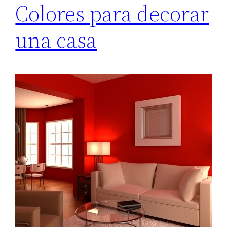
Colores para decorar
una casa