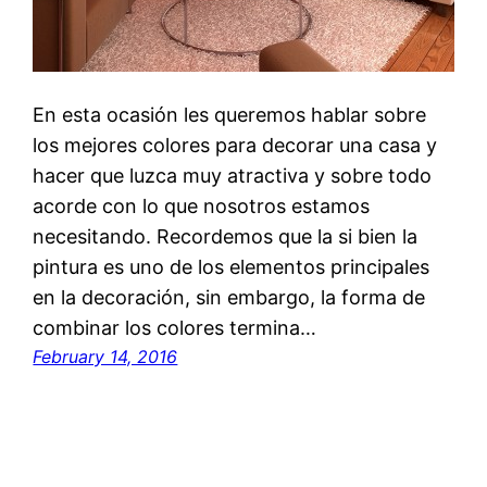
En esta ocasión les queremos hablar sobre
los mejores colores para decorar una casa y
hacer que luzca muy atractiva y sobre todo
acorde con lo que nosotros estamos
necesitando. Recordemos que la si bien la
pintura es uno de los elementos principales
en la decoración, sin embargo, la forma de
combinar los colores termina…
February 14, 2016