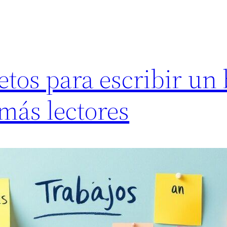
etos para escribir un 
 más lectores