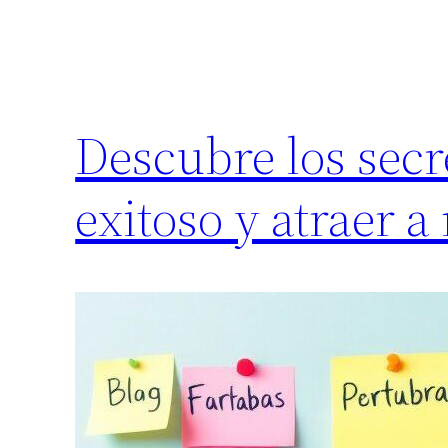
Descubre los secr
exitoso y atraer a