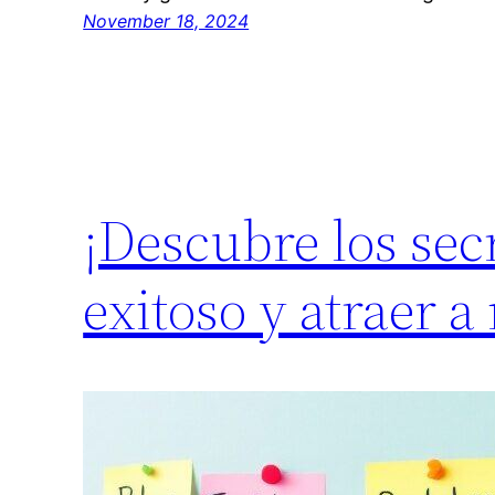
November 18, 2024
¡Descubre los sec
exitoso y atraer a