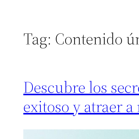
Tag:
Contenido ú
Descubre los secr
exitoso y atraer a