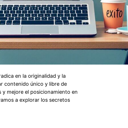
adica en la originalidad y la
r contenido único y libre de
es y mejore el posicionamiento en
vamos a explorar los secretos