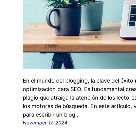
En el mundo del blogging, la clave del éxito r
optimización para SEO. Es fundamental crea
plagio que atraiga la atención de los lector
los motores de búsqueda. En este artículo, 
para escribir un blog…
November 17, 2024