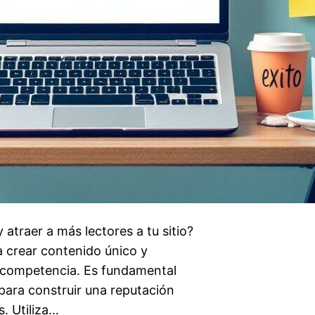
 atraer a más lectores a tu sitio?
ra crear contenido único y
 competencia. Es fundamental
 para construir una reputación
s. Utiliza…