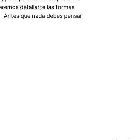
eremos detallarte las formas
dín. Antes que nada debes pensar