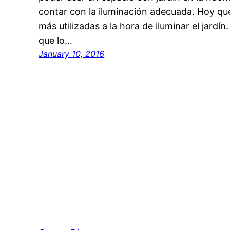
contar con la iluminación adecuada. Hoy qu
más utilizadas a la hora de iluminar el jar
que lo…
January 10, 2016