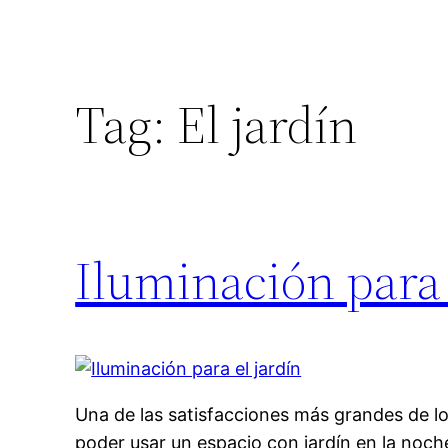
Tag:
El jardín
Iluminación para 
Una de las satisfacciones más grandes de l
poder usar un espacio con jardín en la noch