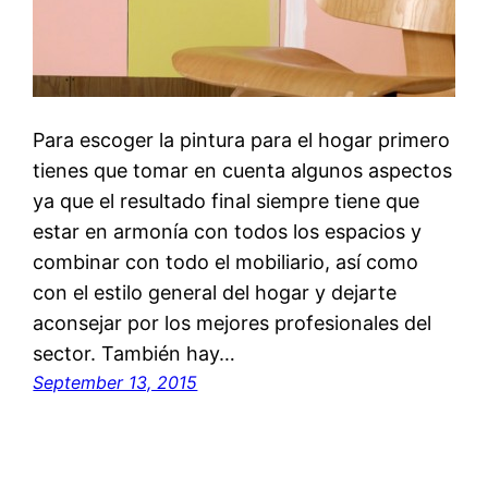
Para escoger la pintura para el hogar primero
tienes que tomar en cuenta algunos aspectos
ya que el resultado final siempre tiene que
estar en armonía con todos los espacios y
combinar con todo el mobiliario, así como
con el estilo general del hogar y dejarte
aconsejar por los mejores profesionales del
sector. También hay…
September 13, 2015