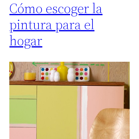
Cómo escoger la
pintura para el
hogar