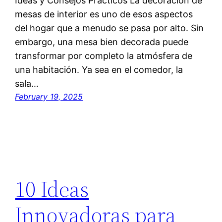
Ideas y Consejos Prácticos La decoración de
mesas de interior es uno de esos aspectos
del hogar que a menudo se pasa por alto. Sin
embargo, una mesa bien decorada puede
transformar por completo la atmósfera de
una habitación. Ya sea en el comedor, la
sala…
February 19, 2025
10 Ideas
Innovadoras para