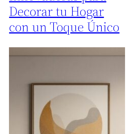
Decorar tu Hogar
con un Toque Único