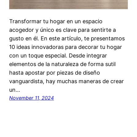
Transformar tu hogar en un espacio
acogedor y único es clave para sentirte a
gusto en él. En este artículo, te presentamos
10 ideas innovadoras para decorar tu hogar
con un toque especial. Desde integrar
elementos de la naturaleza de forma sutil
hasta apostar por piezas de diseño
vanguardista, hay muchas maneras de crear
un…
November 11, 2024