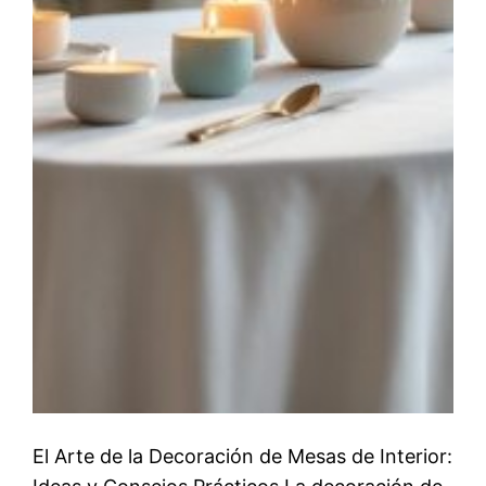
El Arte de la Decoración de Mesas de Interior: