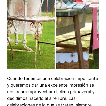
Cuando tenemos una celebración importante
y queremos dar una excelente impresión se
nos ocurre aprovechar el clima primaveral y
decidimos hacerlo al aire libre. Las
celebraciones de lo que se traten, siempre