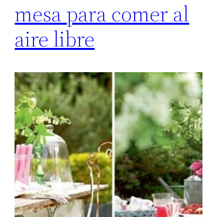
mesa para comer al
aire libre