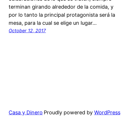
terminan girando alrededor de la comida, y
por lo tanto la principal protagonista será la
mesa, para la cual se elige un lugar…
October 12, 2017
Casa y Dinero
Proudly powered by
WordPress