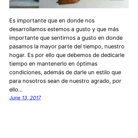
Es importante que en donde nos
desarrollamos estemos a gusto y que más
importante que sentirnos a gusto en donde
pasamos la mayor parte del tiempo, nuestro
hogar. Es por ello que debemos de dedicarle
tiempo en mantenerlo en óptimas
condiciones, además de darle un estilo que
para nosotros sean de nuestro agrado, por
ello…
June 13, 2017