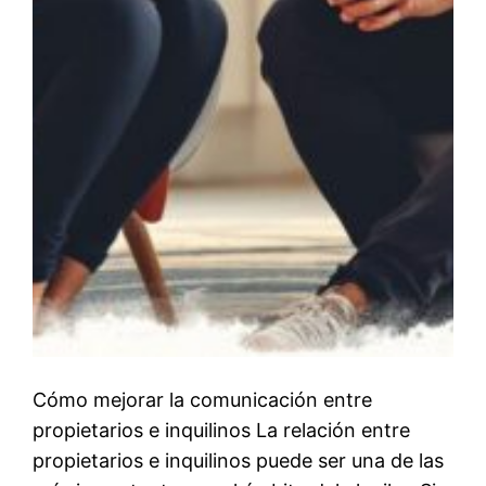
Cómo mejorar la comunicación entre
propietarios e inquilinos La relación entre
propietarios e inquilinos puede ser una de las