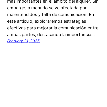
más importantes en el ámbito del alquiler. Sin
embargo, a menudo se ve afectada por
malentendidos y falta de comunicación. En
este artículo, exploraremos estrategias
efectivas para mejorar la comunicación entre
ambas partes, destacando la importancia…
February 21, 2025