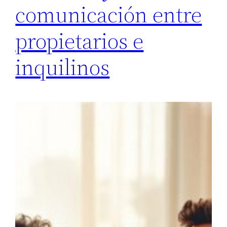
comunicación entre
propietarios e
inquilinos