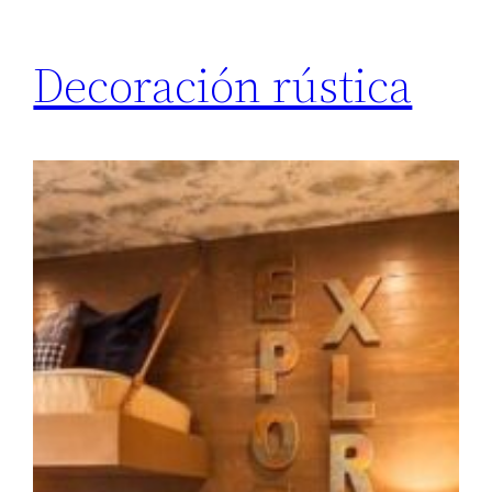
Decoración rústica