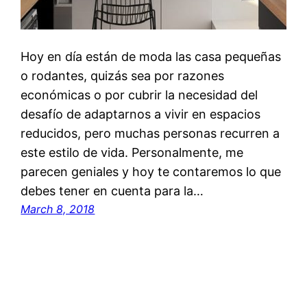
Hoy en día están de moda las casa pequeñas
o rodantes, quizás sea por razones
económicas o por cubrir la necesidad del
desafío de adaptarnos a vivir en espacios
reducidos, pero muchas personas recurren a
este estilo de vida. Personalmente, me
parecen geniales y hoy te contaremos lo que
debes tener en cuenta para la…
March 8, 2018