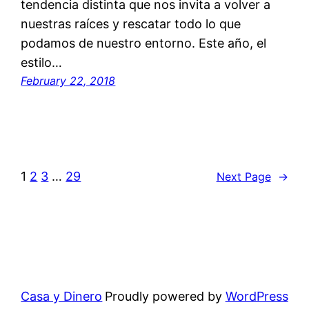
tendencia distinta que nos invita a volver a
nuestras raíces y rescatar todo lo que
podamos de nuestro entorno. Este año, el
estilo…
February 22, 2018
1
2
3
…
29
Next Page
→
Casa y Dinero
Proudly powered by
WordPress