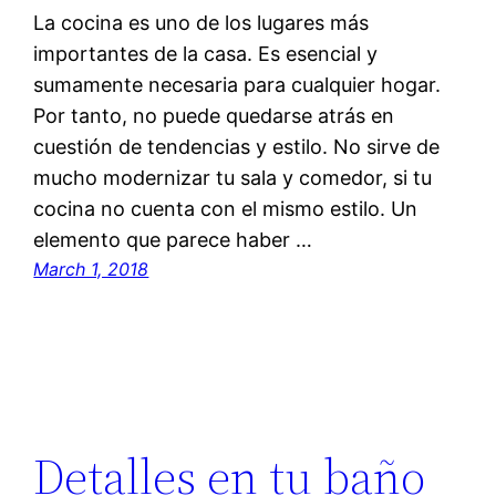
La cocina es uno de los lugares más
importantes de la casa. Es esencial y
sumamente necesaria para cualquier hogar.
Por tanto, no puede quedarse atrás en
cuestión de tendencias y estilo. No sirve de
mucho modernizar tu sala y comedor, si tu
cocina no cuenta con el mismo estilo. Un
elemento que parece haber …
March 1, 2018
Detalles en tu baño