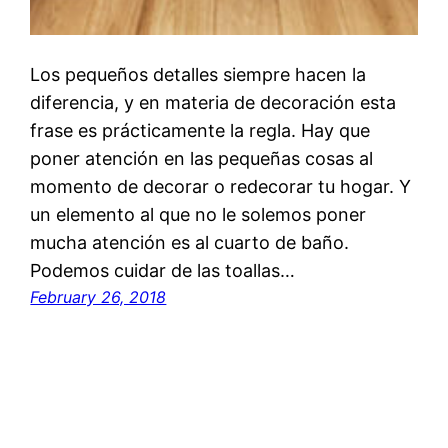
Los pequeños detalles siempre hacen la
diferencia, y en materia de decoración esta
frase es prácticamente la regla. Hay que
poner atención en las pequeñas cosas al
momento de decorar o redecorar tu hogar. Y
un elemento al que no le solemos poner
mucha atención es al cuarto de baño.
Podemos cuidar de las toallas…
February 26, 2018