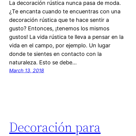
La decoración rústica nunca pasa de moda.
¿Te encanta cuando te encuentras con una
decoración rústica que te hace sentir a
gusto? Entonces, ¡tenemos los mismos
gustos! La vida rústica te lleva a pensar en la
vida en el campo, por ejemplo. Un lugar
donde te sientes en contacto con la
naturaleza. Esto se debe…
March 13, 2018
Decoración para