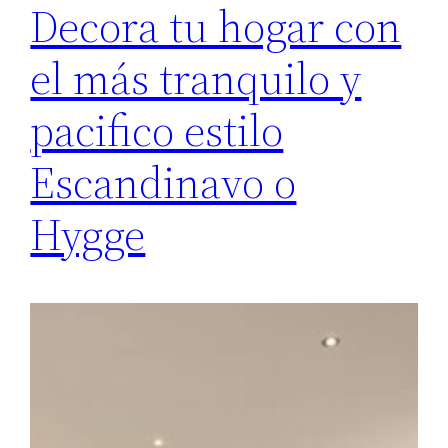
Decora tu hogar con
el más tranquilo y
pacifico estilo
Escandinavo o
Hygge