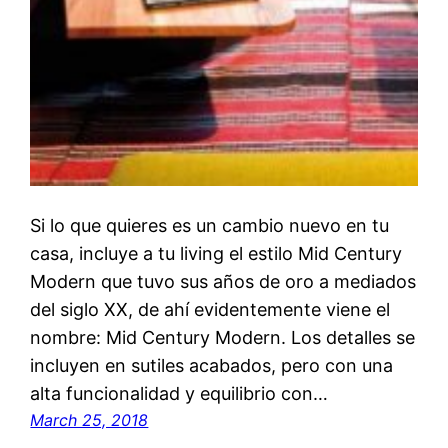
Si lo que quieres es un cambio nuevo en tu
casa, incluye a tu living el estilo Mid Century
Modern que tuvo sus años de oro a mediados
del siglo XX, de ahí evidentemente viene el
nombre: Mid Century Modern. Los detalles se
incluyen en sutiles acabados, pero con una
alta funcionalidad y equilibrio con…
March 25, 2018