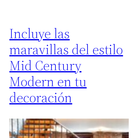
Incluye las
maravillas del estilo
Mid Century
Modern en tu
decoración