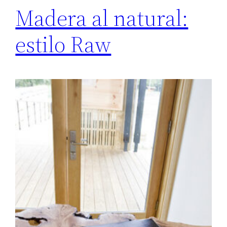
Madera al natural:
estilo Raw