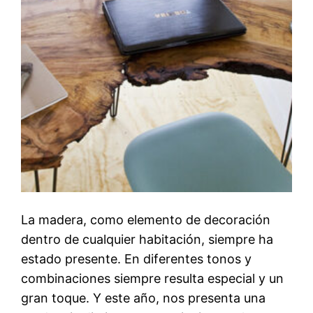
La madera, como elemento de decoración
dentro de cualquier habitación, siempre ha
estado presente. En diferentes tonos y
combinaciones siempre resulta especial y un
gran toque. Y este año, nos presenta una