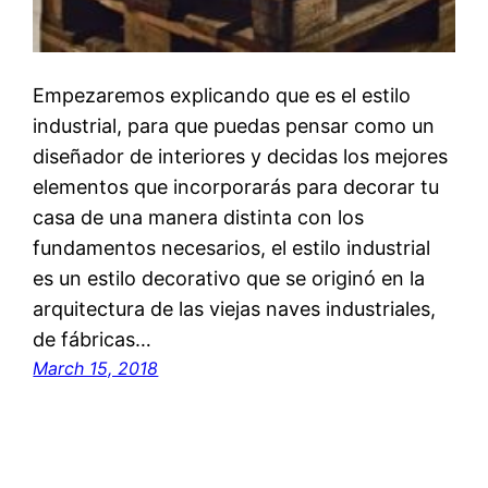
Empezaremos explicando que es el estilo
industrial, para que puedas pensar como un
diseñador de interiores y decidas los mejores
elementos que incorporarás para decorar tu
casa de una manera distinta con los
fundamentos necesarios, el estilo industrial
es un estilo decorativo que se originó en la
arquitectura de las viejas naves industriales,
de fábricas…
March 15, 2018