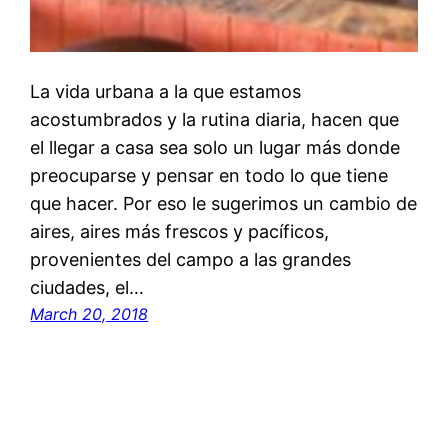
La vida urbana a la que estamos
acostumbrados y la rutina diaria, hacen que
el llegar a casa sea solo un lugar más donde
preocuparse y pensar en todo lo que tiene
que hacer. Por eso le sugerimos un cambio de
aires, aires más frescos y pacíficos,
provenientes del campo a las grandes
ciudades, el…
March 20, 2018