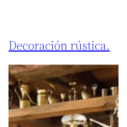
Decoración rústica.