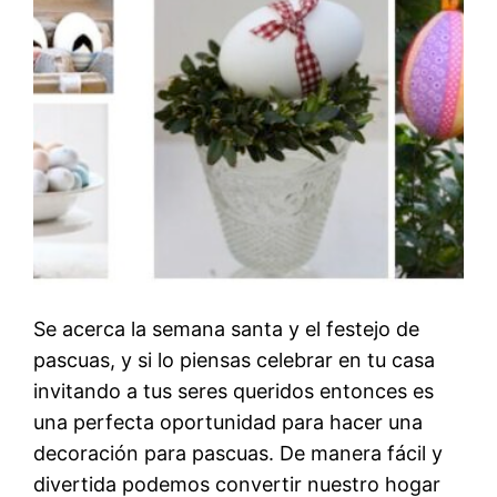
Se acerca la semana santa y el festejo de
pascuas, y si lo piensas celebrar en tu casa
invitando a tus seres queridos entonces es
una perfecta oportunidad para hacer una
decoración para pascuas. De manera fácil y
divertida podemos convertir nuestro hogar