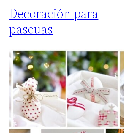
Decoración para
pascuas