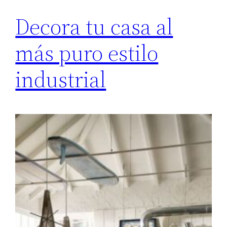
Decora tu casa al
más puro estilo
industrial