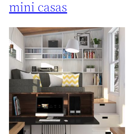
mini casas